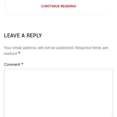
CONTINUE READING
LEAVE A REPLY
Your email address will not be published.
Required fields are
*
marked
*
Comment