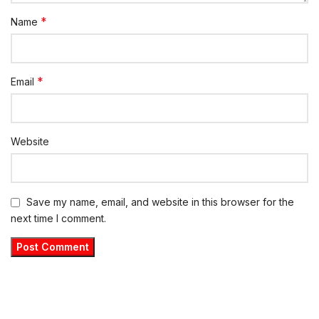
*
Name
*
Email
Website
Save my name, email, and website in this browser for the
next time I comment.